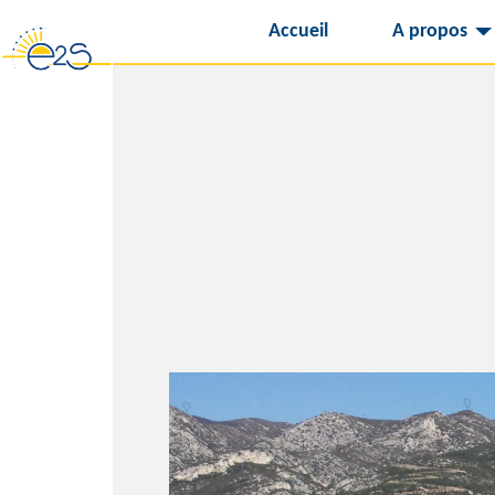
Accueil
A propos