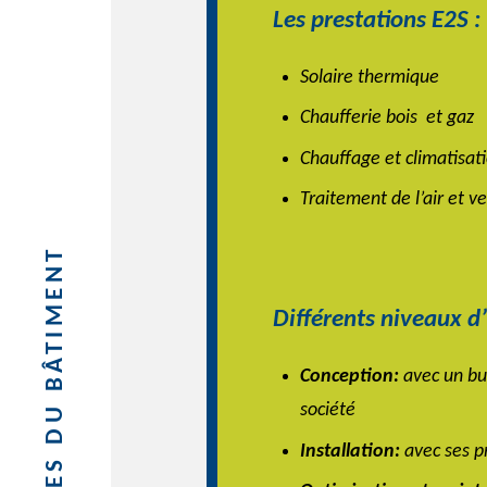
Les prestations E2S :
Solaire thermique
Chaufferie bois et gaz
Chauffage et climatisat
Traitement de l’air et ve
Différents niveaux d’
Conception:
avec un bu
société
Installation:
avec ses p