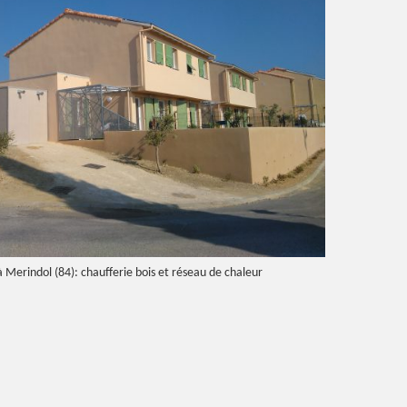
à Merindol (84): chaufferie bois et réseau de chaleur