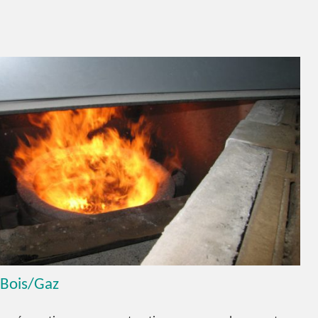
 Bois/Gaz