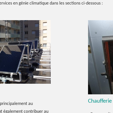
ervices en génie climatique dans les sections ci-dessous :
Chaufferie
principalement au
eut également contribuer au