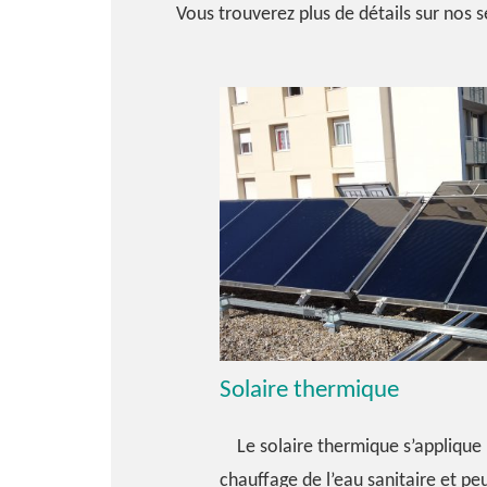
Vous trouverez plus de détails sur nos s
Solaire thermique
Le solaire thermique s’applique 
chauffage de l’eau sanitaire et p