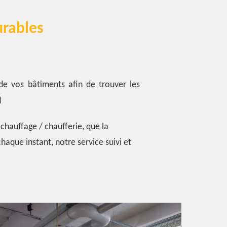
urables
de vos bâtiments afin de trouver les
)
 chauffage / chaufferie, que la
haque instant, notre service suivi et