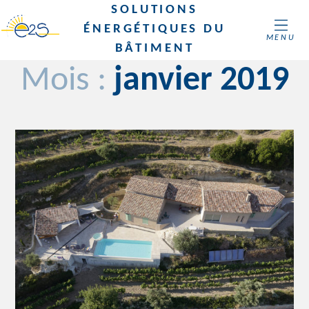
SOLUTIONS
ÉNERGÉTIQUES DU
MENU
BÂTIMENT
Mois :
janvier 2019