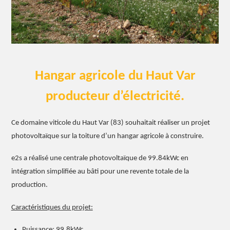
Hangar agricole du Haut Var
producteur d’électricité.
Ce domaine viticole du Haut Var (83) souhaitait réaliser un projet
photovoltaïque sur la toiture d’un hangar agricole à construire.
e2s a réalisé une centrale photovoltaïque de 99.84kWc en
intégration simplifiée au bâti pour une revente totale de la
production.
Caractéristiques du projet:
Puissance: 99,8kWc