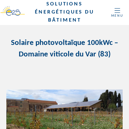
SOLUTIONS
ÉNERGÉTIQUES DU
MENU
BÂTIMENT
Solaire photovoltaïque 100kWc –
Domaine viticole du Var (83)