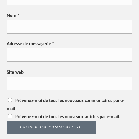
Nom
*
Adresse de messagerie
*
Site web
Prévenez-moi de tous les nouveaux commentaires par e-
mail.
Prévenez-moi de tous les nouveaux articles par e-mail.